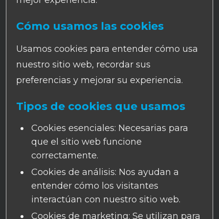
mejor experiencia.
Cómo usamos las cookies
Usamos cookies para entender cómo usa
nuestro sitio web, recordar sus
preferencias y mejorar su experiencia.
Tipos de cookies que usamos
Cookies esenciales: Necesarias para
que el sitio web funcione
correctamente.
Cookies de análisis: Nos ayudan a
entender cómo los visitantes
interactúan con nuestro sitio web.
Cookies de marketing: Se utilizan para